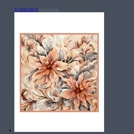
13,400.00
₽
В корзину