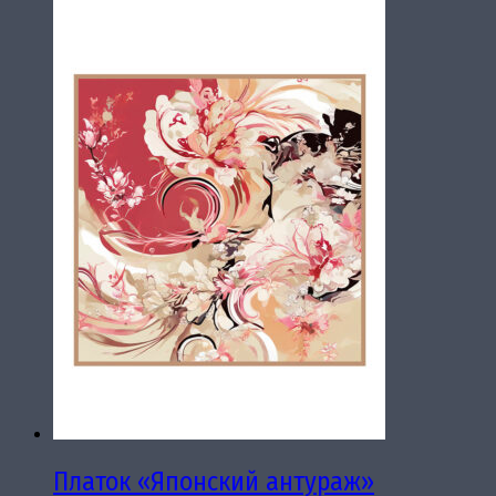
Платок «Японский антураж»