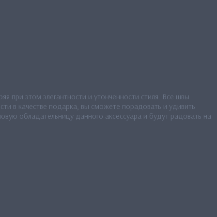
яя при этом элегантности и утонченности стиля. Все швы
сти в качестве подарка, вы сможете порадовать и удивить
новую обладательницу данного аксессуара и будут радовать на