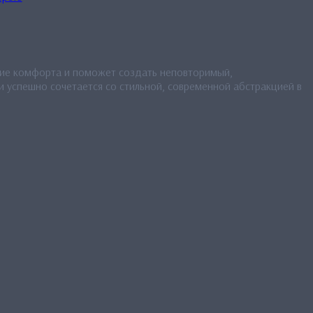
ние комфорта и поможет создать неповторимый,
 успешно сочетается со стильной, современной абстракцией в