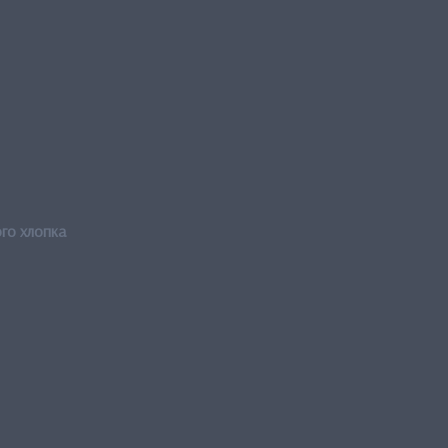
го хлопка