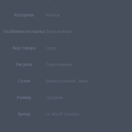
Материал
Хлопок
Особенности платка
Двухслойный
Вид товара
Снуд
Рисунок
Однотонный
Сезон
Демисезонный, Зима
Размер
Средний
Бренд
Le Motif Couture