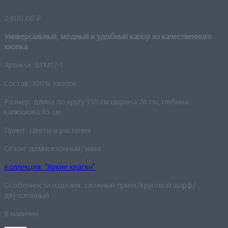
2,600.00
₽
Универсальный, модный и удобный капор из качественного
хлопка
Артикул: BTM17-1
Состав: 100% хлопок
Размер: длина по кругу 150 см ширина 24 см, глубина
капюшона 45 см
Принт: Цветы и растения
Сезон: демисезонный/зима
Коллекция: “Яркие краски”
Особенности изделия: сложный принт/круговой шарф/
двухслойный
В наличии