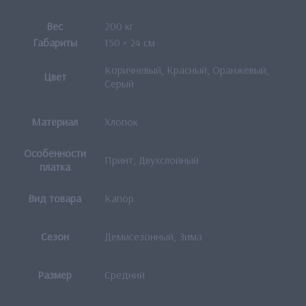
Вес
200 кг
Габариты
150 × 24 см
Коричневый, Красный, Оранжевый,
Цвет
Серый
Материал
Хлопок
Особенности
Принт, Двухслойный
платка
Вид товара
Капор
Сезон
Демисезонный, Зима
Размер
Средний