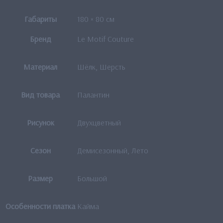
Габариты
180 × 80 см
Бренд
Le Motif Couture
Материал
Шёлк, Шерсть
Вид товара
Палантин
Рисунок
Двухцветный
Сезон
Демисезонный, Лето
Размер
Большой
Особенности платка
Кайма