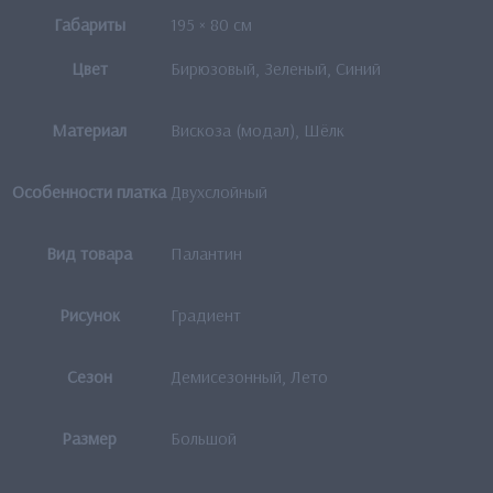
Габариты
195 × 80 см
Цвет
Бирюзовый, Зеленый, Синий
Материал
Вискоза (модал), Шёлк
Особенности платка
Двухслойный
Вид товара
Палантин
Рисунок
Градиент
Сезон
Демисезонный, Лето
Размер
Большой