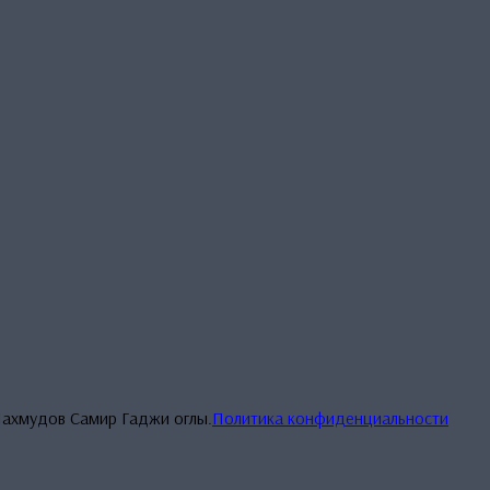
Махмудов Самир Гаджи оглы.
Политика конфиденциальности