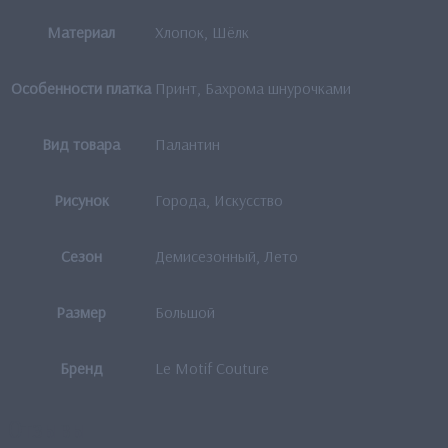
Материал
Хлопок, Шёлк
Особенности платка
Принт, Бахрома шнурочками
Вид товара
Палантин
Рисунок
Города, Искусство
Сезон
Демисезонный, Лето
Размер
Большой
Бренд
Le Motif Couture
Отзывы