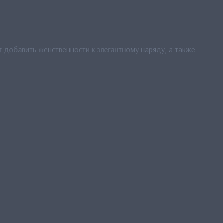
 добавить женственности к элегантному наряду, а также