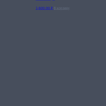
3,600.00
₽
В корзину