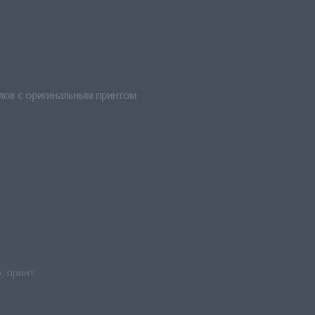
лов с оригинальным принтом
; принт