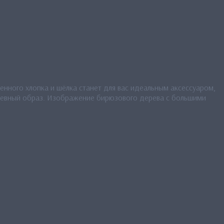
енного хлопка и шёлка станет для вас идеальным аксессуаром,
невный образ. Изображение бирюзового дерева с большими