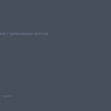
лов с оригинальным принтом
; принт