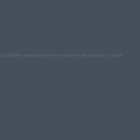
 добавить женственности к элегантному наряду, а также