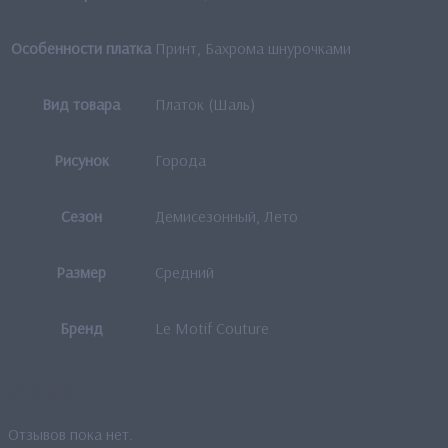
Особенности платка
Принт, Бахрома шнурочками
Вид товара
Платок (Шаль)
Рисунок
Города
Сезон
Демисезонный, Лето
Размер
Средний
Бренд
Le Motif Couture
Отзывы
Отзывов пока нет.