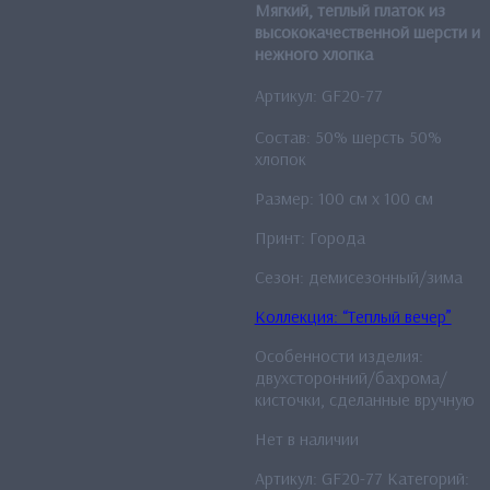
Мягкий, теплый платок из
высококачественной шерсти и
нежного хлопка
Артикул: GF20-77
Состав: 50% шерсть 50%
хлопок
Размер: 100 см x 100 см
Принт: Города
Сезон: демисезонный/зима
Коллекция: “Теплый вечер”
Особенности изделия:
двухсторонний/бахрома/
кисточки, сделанные вручную
Нет в наличии
Артикул:
GF20-77
Категорий: