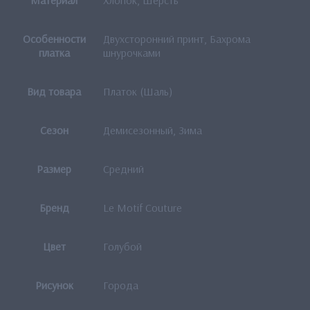
Особенности
Двухсторонний принт, Бахрома
платка
шнурочками
Вид товара
Платок (Шаль)
Сезон
Демисезонный, Зима
Размер
Средний
Бренд
Le Motif Couture
Цвет
Голубой
Рисунок
Города