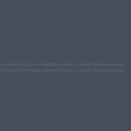
нь изделия подарит комфорт и легкость своей обладательнице.
тектуры в пастельных светлых тонах, с одной стороны удачно