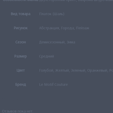
Вид товара
Платок (Шаль)
Рисунок
Абстракция, Города, Пейзаж
Сезон
Демисезонный, Зима
Размер
Средний
Цвет
Голубой, Желтый, Зеленый, Оранжевый, Р
Бренд
Le Motif Couture
Отзывы
Отзывов пока нет.