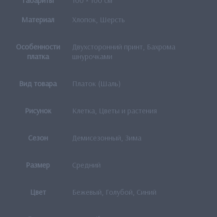
Материал
Хлопок, Шерсть
Особенности
Двухсторонний принт, Бахрома
платка
шнурочками
Вид товара
Платок (Шаль)
Рисунок
Клетка, Цветы и растения
Сезон
Демисезонный, Зима
Размер
Средний
Цвет
Бежевый, Голубой, Синий