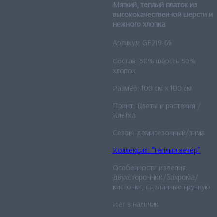
Мягкий, теплый платок из
высококачественной шерсти и
нежного хлопка
Артикул: GF219-66
Состав: 50% шерсть 50%
хлопок
Размер: 100 см x 100 см
Принт: Цветы и растения /
Клетка
Сезон: демисезонный/зима
Коллекция: “Теплый вечер”
Особенности изделия:
двухсторонний/бахрома/
кисточки, сделанные вручную
Нет в наличии