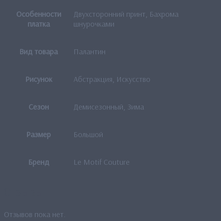
Особенности
Двухсторонний принт, Бахрома
платка
шнурочками
Вид товара
Палантин
Рисунок
Абстракция, Искусство
Сезон
Демисезонный, Зима
Размер
Большой
Бренд
Le Motif Couture
Отзывы
Отзывов пока нет.