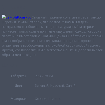
Описание
Стильный палантин сочетает в себе тонкую
шерсть и нежный хлопок, что позволит Вам выглядеть
неотразимо в любое время года, а натуральный материал
принесет только самые приятные ощущения. Каждая сторона
палатнина имеет свой уникальный дизайн: абстрактные формы
в многообразии цветовых сочетаний на одной стороне и
отвлеченные изображения в спокойной серо-голубой гамме с
другой, что позволит Вам с легкостью менять и дополнять свои
образы день ото дня.
Детали
Габариты
220 × 70 см
Цвет
Зеленый, Красный, Синий
Материал
Хлопок, Шерсть