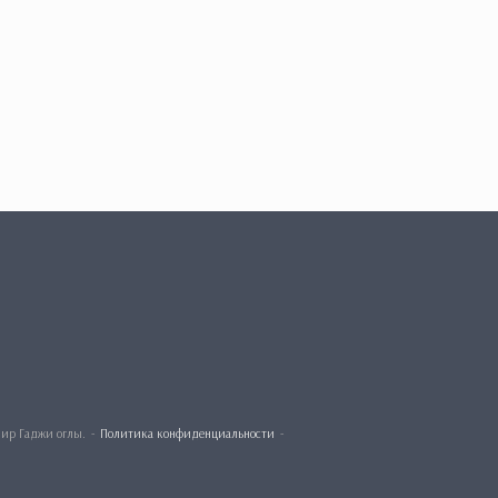
мир Гаджи оглы.
Политика конфиденциальности