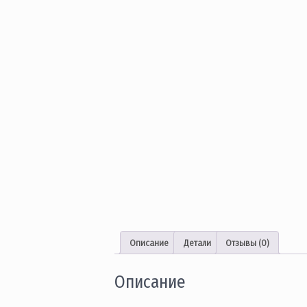
Описание
Детали
Отзывы (0)
Описание