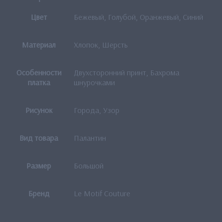
Цвет
Бежевый, Голубой, Оранжевый, Синий
Материал
Хлопок, Шерсть
Особенности
Двухсторонний принт, Бахрома
платка
шнурочками
Рисунок
Города, Узор
Вид товара
Палантин
Размер
Большой
Бренд
Le Motif Couture