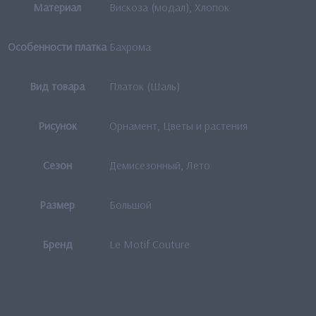
Материал
Вискоза (модал), Хлопок
Особенности платка
Бахрома
Вид товара
Платок (Шаль)
Рисунок
Орнамент, Цветы и растения
Сезон
Демисезонный, Лето
Размер
Большой
Бренд
Le Motif Couture
Отзывы