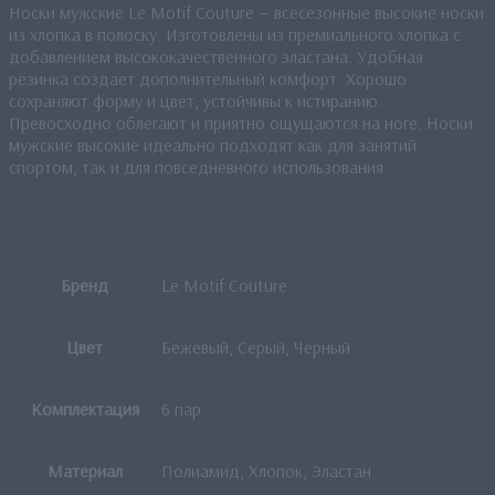
Носки мужские Le Motif Couture — всесезонные высокие носки
из хлопка в полоску. Изготовлены из премиального хлопка с
добавлением высококачественного эластана. Удобная
резинка создает дополнительный комфорт. Хорошо
сохраняют форму и цвет, устойчивы к истиранию.
Превосходно облегают и приятно ощущаются на ноге. Носки
мужские высокие идеально подходят как для занятий
спортом, так и для повседневного использования.
Детали
Бренд
Le Motif Couture
Цвет
Бежевый, Серый, Черный
Комплектация
6 пар
Материал
Полиамид, Хлопок, Эластан