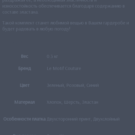
износостойкость обеспечивается благодаря содержанию в
составе эластана.
Такой комплект станет любимой вещью в Вашем гардеробе и
будет радовать в любую погоду!
Детали
Вес
0.3 кг
Бренд
Le Motif Couture
Цвет
Зеленый, Розовый, Синий
Материал
Хлопок, Шерсть, Эластан
Особенности платка
Двухсторонний принт, Двухслойный