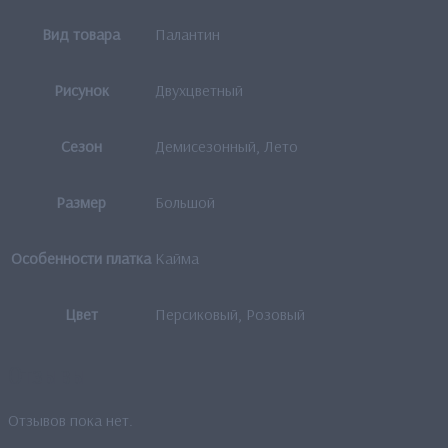
Вид товара
Палантин
Рисунок
Двухцветный
Сезон
Демисезонный, Лето
Размер
Большой
Особенности платка
Кайма
Цвет
Персиковый, Розовый
Отзывы
Отзывов пока нет.