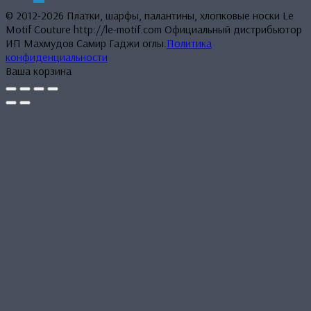
© 2012-2026 Платки, шарфы, палантины, хлопковые носки Le
Motif Couture http://le-motif.com Официальный дистрибьютор
ИП Махмудов Самир Гаджи оглы.
Политика
конфиденциальности
Ваша корзина