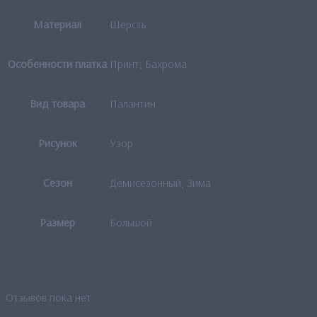
Материал
Шерсть
Особенности платка
Принт, Бахрома
Вид товара
Палантин
Рисунок
Узор
Сезон
Демисезонный, Зима
Размер
Большой
Отзывы
Отзывов пока нет.