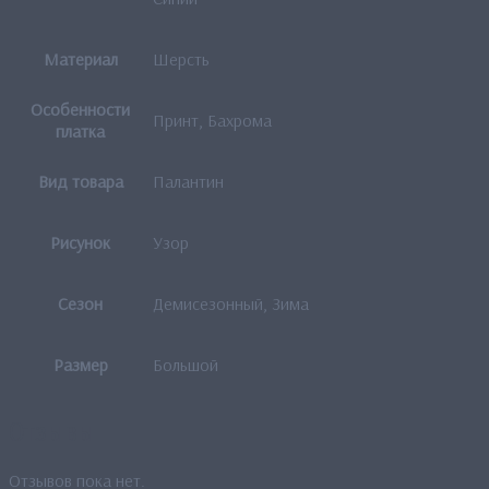
Материал
Шерсть
Особенности
Принт, Бахрома
платка
Вид товара
Палантин
Рисунок
Узор
Сезон
Демисезонный, Зима
Размер
Большой
Отзывы
Отзывов пока нет.