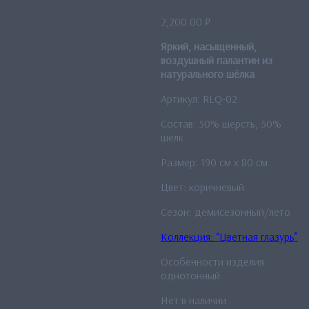
2,200.00
₽
Яркий, насыщенный,
воздушный палантин из
натурального шёлка
Артикул: RLQ-02
Состав: 50% шерсть, 50%
шелк
Размер: 190 см x 80 см
Цвет: коричневый
Сезон: демисезонный/лето
Коллекция: “Цветная глазурь”
Особенности изделия:
однотонный
Нет в наличии