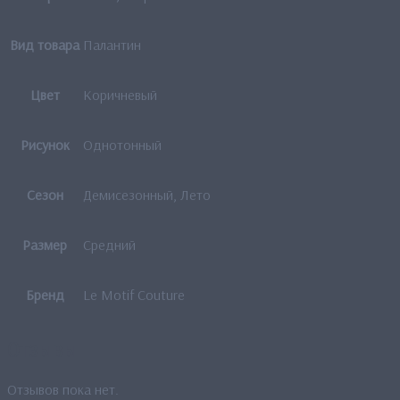
Вид товара
Палантин
Цвет
Коричневый
Рисунок
Однотонный
Сезон
Демисезонный, Лето
Размер
Средний
Бренд
Le Motif Couture
Отзывы
Отзывов пока нет.