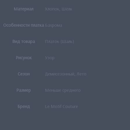
Материал
Хлопок, Шёлк
Особенности платка
Бахрома
Вид товара
Платок (Шаль)
Рисунок
Узор
Сезон
Демисезонный, Лето
Размер
Меньше среднего
Бренд
Le Motif Couture
Отзывы