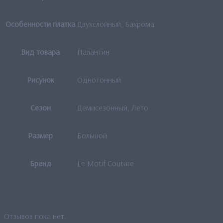
Особенности платка
Двухслойный, Бахрома
Вид товара
Палантин
Рисунок
Однотонный
Сезон
Демисезонный, Лето
Размер
Большой
Бренд
Le Motif Couture
Отзывы
Отзывов пока нет.