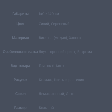
Детали
Габариты
140 × 140 см
Цвет
Синий, Сиреневый
Материал
Вискоза (модал), Хлопок
Особенности платка
Двухсторонний принт, Бахрома
Вид товара
Платок (Шаль)
Рисунок
Коллаж, Цветы и растения
Сезон
Демисезонный, Лето
Размер
Большой