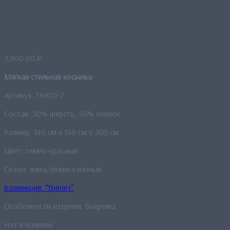
Косынка «Сияние рубина»
2,400.00
₽
Мягкая стильная косынка
Артикул: THK01-7
Состав: 50% шерсть, 50% хлопок
Размер: 140 см x 140 см x 200 см
Цвет: темно-красный
Сезон: зима/демисезонный
Коллекция: “Трепет”
Особенности изделия: бахрома
Нет в наличии