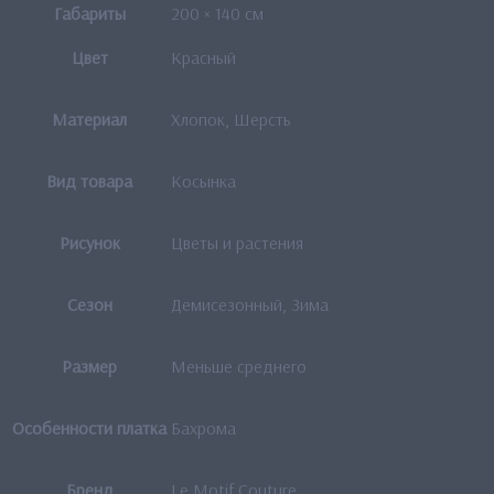
Габариты
200 × 140 см
Цвет
Красный
Материал
Хлопок, Шерсть
Вид товара
Косынка
Рисунок
Цветы и растения
Сезон
Демисезонный, Зима
Размер
Меньше среднего
Особенности платка
Бахрома
Бренд
Le Motif Couture