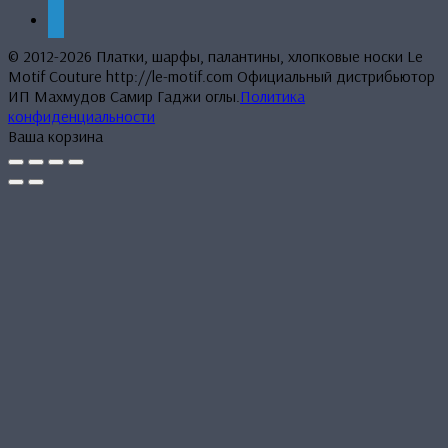
phone
© 2012-2026 Платки, шарфы, палантины, хлопковые носки Le
Motif Couture http://le-motif.com Официальный дистрибьютор
ИП Махмудов Самир Гаджи оглы.
Политика
конфиденциальности
Ваша корзина