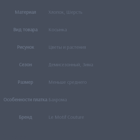
Материал
Хлопок, Шерсть
Вид товара
Косынка
Рисунок
Цветы и растения
Сезон
Демисезонный, Зима
Размер
Меньше среднего
Особенности платка
Бахрома
Бренд
Le Motif Couture
Отзывы