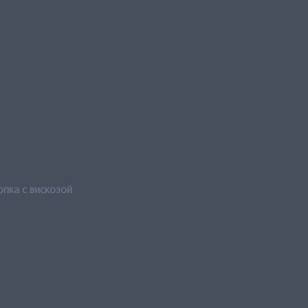
опка с вискозой