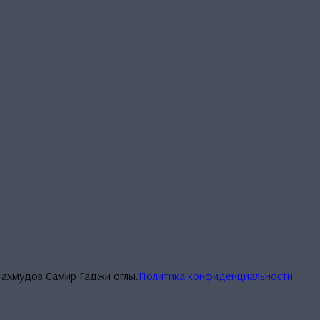
Махмудов Самир Гаджи оглы.
Политика конфиденциальности