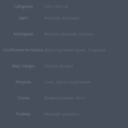
Габариты
100 × 100 см
Цвет
Желтый, Красный
Материал
Вискоза (модал), Хлопок
Особенности платка
Двухсторонний принт, Бахрома
Вид товара
Платок (Шаль)
Рисунок
Узор, Цветы и растения
Сезон
Демисезонный, Лето
Размер
Меньше среднего