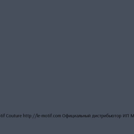
otif Couture http://le-motif.com Официальный дистрибьютор ИП 