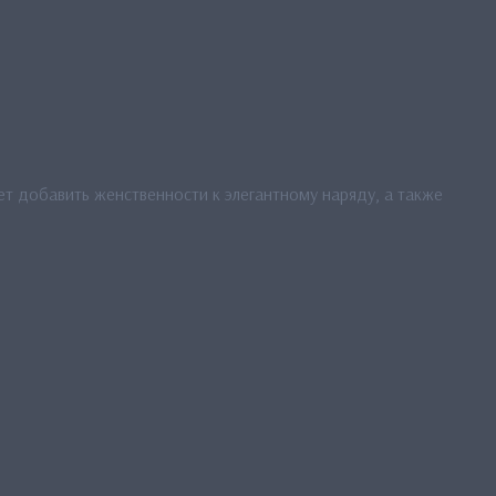
т добавить женственности к элегантному наряду, а также