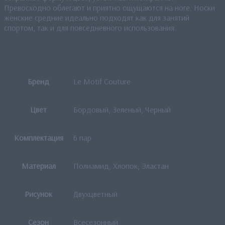
Превосходно облегают и приятно ощущаются на ноге. Носки
женские средние идеально подходят как для занятий
спортом, так и для повседневного использования.
Детали
Бренд
Le Motif Couture
Цвет
Бордовый, Зеленый, Черный
Комплектация
6 пар
Материал
Полиамид, Хлопок, Эластан
Рисунок
Двухцветный
Сезон
Всесезонный