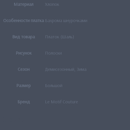
Материал
Хлопок
Особенности платка
Бахрома шнурочками
Вид товара
Платок (Шаль)
Рисунок
Полоски
Сезон
Демисезонный, Зима
Размер
Большой
Бренд
Le Motif Couture
Отзывы