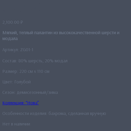
(голубой)”
2,100.00
₽
Мягкий, теплый палантин из высококачественной шерсти и
модала
Артикул: ZG01-1
Состав: 80% шерсть, 20% модал
Размер: 220 см x 110 см
Цвет: Голубой
Сезон: демисезонный/зима
Коллекция: “Нова”
Особенности изделия: бахрома, сделанная вручную
Нет в наличии