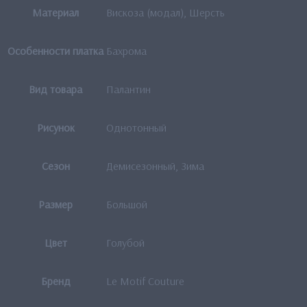
Материал
Вискоза (модал), Шерсть
Особенности платка
Бахрома
Вид товара
Палантин
Рисунок
Однотонный
Сезон
Демисезонный, Зима
Размер
Большой
Цвет
Голубой
Бренд
Le Motif Couture