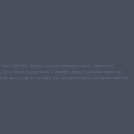
анет для Вас платок из качественного льна с вискозой.
, но и своей расцветкой, а именно двухсторонним принтом:
кой аксессуар не оставит Вас незамеченной и позволит менять