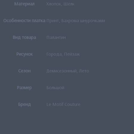
Материал
Хлопок, Шёлк
Особенности платка
Принт, Бахрома шнурочками
Вид товара
Палантин
Рисунок
Города, Пейзаж
Сезон
Демисезонный, Лето
Размер
Большой
Бренд
Le Motif Couture
Отзывы