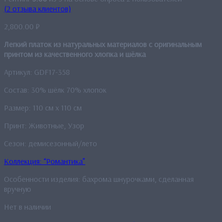
(
2
отзыва клиентов)
2,800.00
₽
Легкий платок из натуральных материалов с оригинальным
принтом из качественного хлопка и шёлка
Артикул: GDF17-358
Состав: 30% шёлк 70% хлопок
Размер: 110 см x 110 см
Принт: Животные, Узор
Сезон: демисезонный/лето
Коллекция: “Романтика”
Особенности изделия: бахрома шнурочками, сделанная
вручную
Нет в наличии