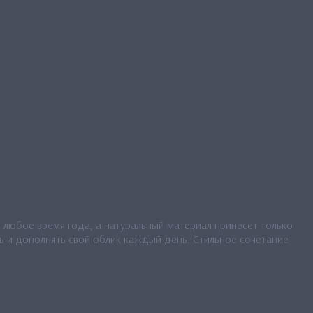
в любое время года, а натуральный материал принесет только
ь и дополнять свой облик каждый день. Стильное сочетание