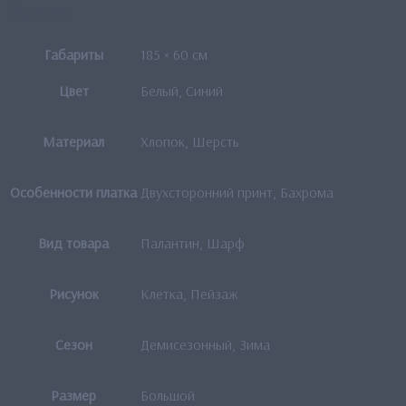
Детали
Габариты
185 × 60 см
Цвет
Белый, Синий
Материал
Хлопок, Шерсть
Особенности платка
Двухсторонний принт, Бахрома
Вид товара
Палантин, Шарф
Рисунок
Клетка, Пейзаж
Сезон
Демисезонный, Зима
Размер
Большой