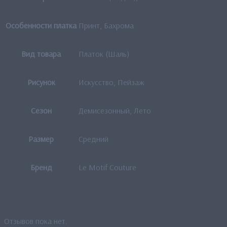
Особенности платка
Принт, Бахрома
Вид товара
Платок (Шаль)
Рисунок
Искусство, Пейзаж
Сезон
Демисезонный, Лето
Размер
Средний
Бренд
Le Motif Couture
Отзывы
Отзывов пока нет.