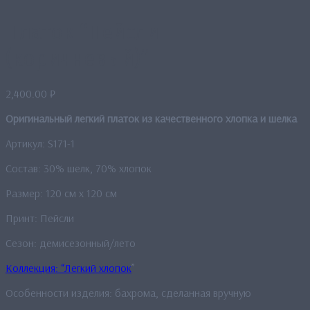
Платок “Пейсли
(коричневый)”
2,400.00
₽
Оригинальный легкий платок из качественного хлопка и шелка
Артикул: S171-1
Состав: 30% шелк, 70% хлопок
Размер: 120 см x 120 см
Принт: Пейсли
Сезон: демисезонный/лето
Коллекция: “Легкий хлопок
”
Особенности изделия: бахрома, сделанная вручную