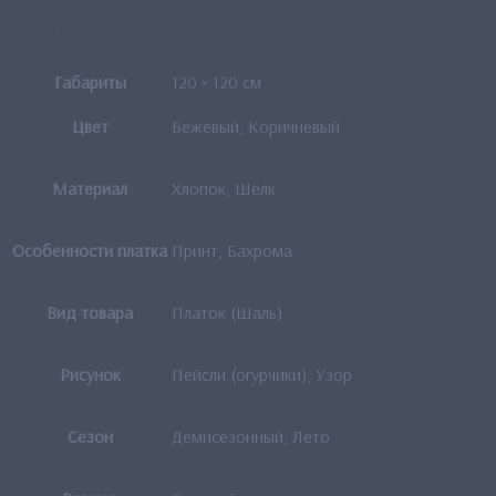
Детали
Габариты
120 × 120 см
Цвет
Бежевый, Коричневый
Материал
Хлопок, Шёлк
Особенности платка
Принт, Бахрома
Вид товара
Платок (Шаль)
Рисунок
Пейсли (огурчики), Узор
Сезон
Демисезонный, Лето