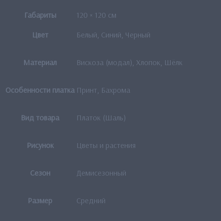
Габариты
120 × 120 см
Цвет
Белый, Синий, Черный
Материал
Вискоза (модал), Хлопок, Шёлк
Особенности платка
Принт, Бахрома
Вид товара
Платок (Шаль)
Рисунок
Цветы и растения
Сезон
Демисезонный
Размер
Средний