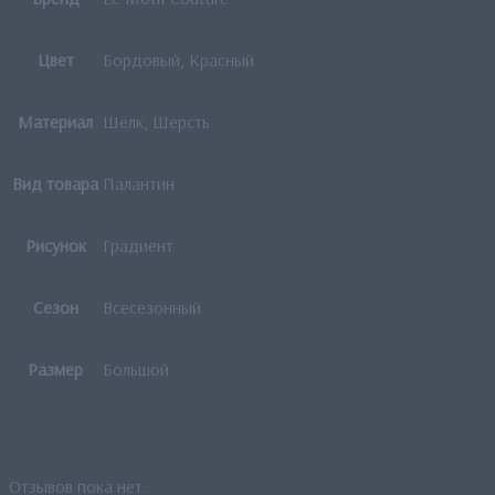
Цвет
Бордовый, Красный
Материал
Шёлк, Шерсть
Вид товара
Палантин
Рисунок
Градиент
Сезон
Всесезонный
Размер
Большой
Отзывы
Отзывов пока нет.