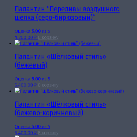
Палантин “Переливы воздушного
шелка (серо-бирюзовый)“
Оценка
5.00
из 5
4,200.00
₽
В корзину
Палантин «Шёлковый стиль»
(бежевый)
Оценка
5.00
из 5
3,400.00
₽
В корзину
Палантин «Шёлковый стиль»
(бежево-коричневый)
Оценка
5.00
из 5
3,400.00
₽
В корзину