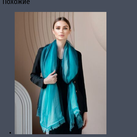
Похожие