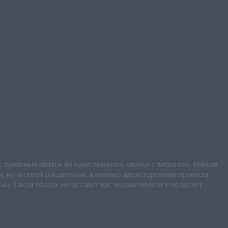
 приятный платок из качественного хлопка с вискозой. Мягкая
, но и своей расцветкой, а именно двухсторонним принтом:
ы. Такой платок не оставит вас незамеченной и позволит