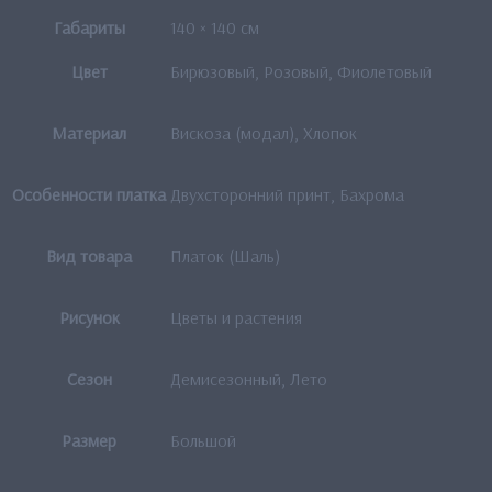
Габариты
140 × 140 см
Цвет
Бирюзовый, Розовый, Фиолетовый
Материал
Вискоза (модал), Хлопок
Особенности платка
Двухсторонний принт, Бахрома
Вид товара
Платок (Шаль)
Рисунок
Цветы и растения
Сезон
Демисезонный, Лето
Размер
Большой