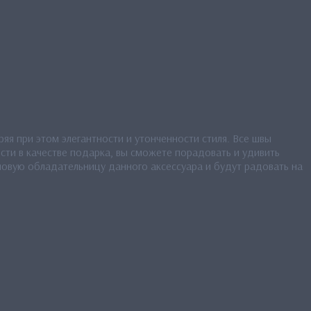
яя при этом элегантности и утонченности стиля. Все швы
сти в качестве подарка, вы сможете порадовать и удивить
новую обладательницу данного аксессуара и будут радовать на