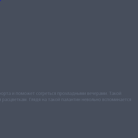
орта и поможет согреться прохладными вечерами. Такой
расцветкам. Глядя на такой палантин невольно вспоминается