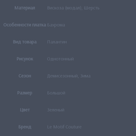
Материал
Вискоза (модал), Шерсть
Особенности платка
Бахрома
Вид товара
Палантин
Рисунок
Однотонный
Сезон
Демисезонный, Зима
Размер
Большой
Цвет
Зеленый
Бренд
Le Motif Couture