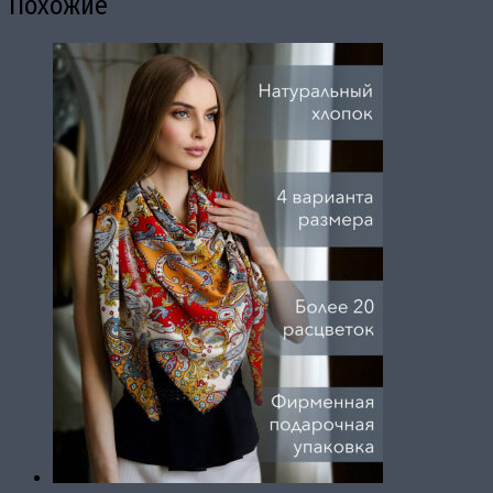
Похожие