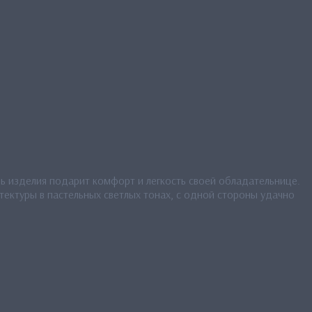
нь изделия подарит комфорт и легкость своей обладательнице.
тектуры в пастельных светлых тонах, с одной стороны удачно