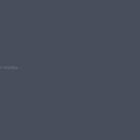
о хлопка